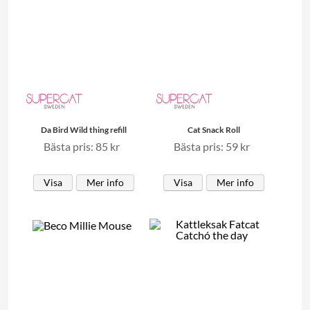
Da Bird Wild thing refill
Cat Snack Roll
Bästa pris: 85 kr
Bästa pris: 59 kr
Visa
Mer info
Visa
Mer info