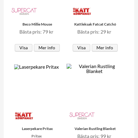
Beco Millie Mouse
Kattleksak Fatcat Catchó
Bästa pris: 79 kr
Bästa pris: 29 kr
Visa
Mer info
Visa
Mer info
Laserpekare Pritax
Valerian Rustling Blanket
Bästa pris: 99 kr
Pritax