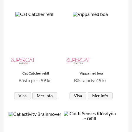
Cat Catcher refill
Vippa med boa
Bästa pris: 99 kr
Bästa pris: 49 kr
Visa
Mer info
Visa
Mer info