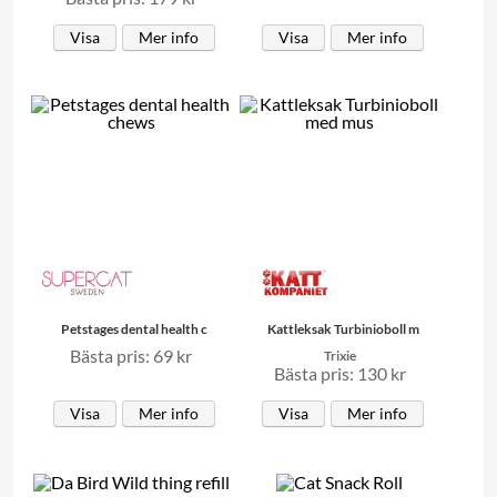
Visa
Mer info
Visa
Mer info
Petstages dental health c
Kattleksak Turbinioboll m
Bästa pris: 69 kr
Trixie
Bästa pris: 130 kr
Visa
Mer info
Visa
Mer info