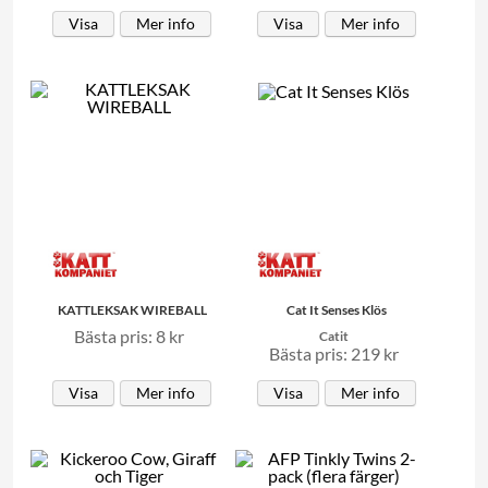
Visa
Mer info
Visa
Mer info
KATTLEKSAK WIREBALL
Cat It Senses Klös
Bästa pris: 8 kr
Catit
Bästa pris: 219 kr
Visa
Mer info
Visa
Mer info