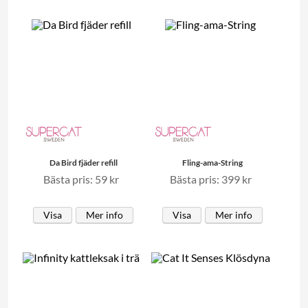
Da Bird fjäder refill
Fling-ama-String
Bästa pris: 59 kr
Bästa pris: 399 kr
Visa
Mer info
Visa
Mer info