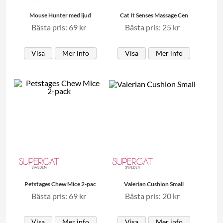
Mouse Hunter med ljud
Cat It Senses Massage Cen
Bästa pris: 69 kr
Bästa pris: 25 kr
Visa
Mer info
Visa
Mer info
Petstages Chew Mice 2-pac
Valerian Cushion Small
Bästa pris: 69 kr
Bästa pris: 20 kr
Visa
Mer info
Visa
Mer info