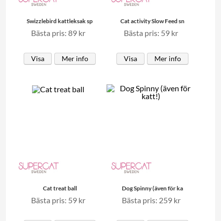
Swizzlebird kattleksak sp
Cat activity Slow Feed sn
Bästa pris: 89 kr
Bästa pris: 59 kr
Visa
Mer info
Visa
Mer info
Cat treat ball
Dog Spinny (även för ka
Bästa pris: 59 kr
Bästa pris: 259 kr