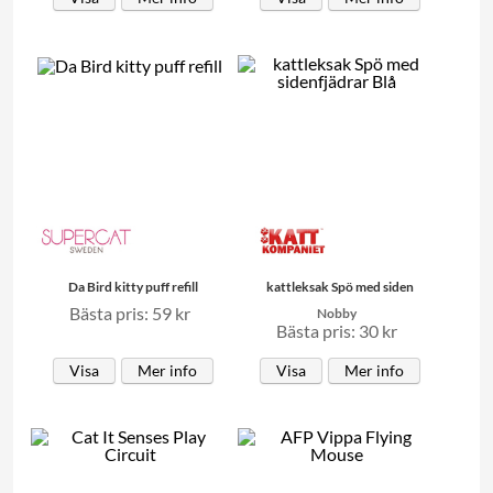
Da Bird kitty puff refill
kattleksak Spö med siden
Bästa pris: 59 kr
Nobby
Bästa pris: 30 kr
Visa
Mer info
Visa
Mer info