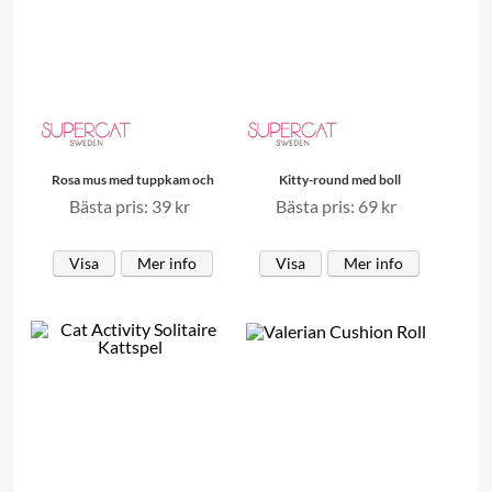
Rosa mus med tuppkam och
Kitty-round med boll
Bästa pris: 39 kr
Bästa pris: 69 kr
Visa
Mer info
Visa
Mer info