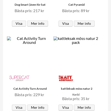
Dog Smart (även för kat
Cat Pyramid
Bästa pris: 217 kr
Bästa pris: 89 kr
Visa
Mer info
Visa
Mer info
Cat Activity Turn Around
kattleksak möss natur 2
Bästa pris: 229 kr
Kerbl
Bästa pris: 35 kr
Visa
Mer info
Visa
Mer info