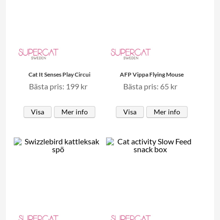
Cat It Senses Play Circui
AFP Vippa Flying Mouse
Bästa pris: 199 kr
Bästa pris: 65 kr
Visa
Mer info
Visa
Mer info