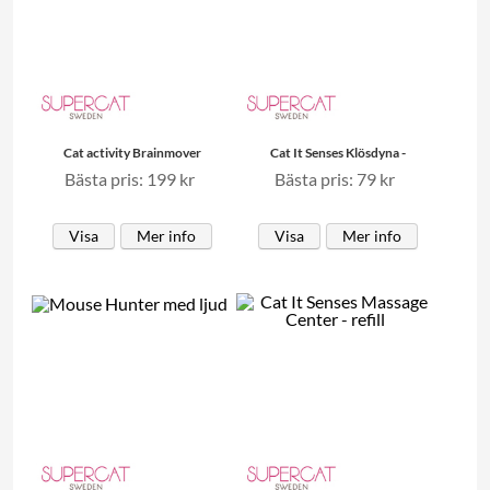
Cat activity Brainmover
Cat It Senses Klösdyna -
Bästa pris: 199 kr
Bästa pris: 79 kr
Visa
Mer info
Visa
Mer info