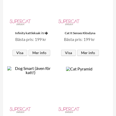
Infinity kattleksak i tr�
Cat It Senses Klösdyna
Bästa pris: 199 kr
Bästa pris: 199 kr
Visa
Mer info
Visa
Mer info