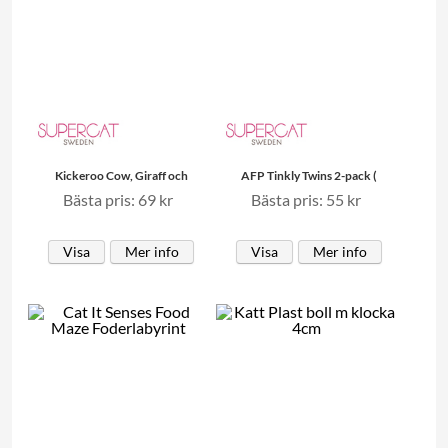
Kickeroo Cow, Giraff och
AFP Tinkly Twins 2-pack (
Bästa pris: 69 kr
Bästa pris: 55 kr
Visa
Mer info
Visa
Mer info