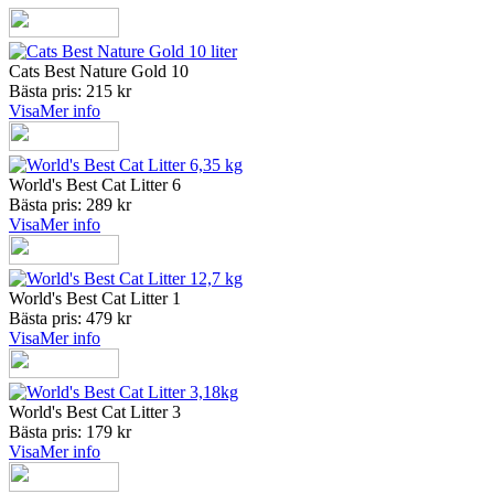
Cats Best Nature Gold 10
Bästa pris: 215 kr
Visa
Mer info
World's Best Cat Litter 6
Bästa pris: 289 kr
Visa
Mer info
World's Best Cat Litter 1
Bästa pris: 479 kr
Visa
Mer info
World's Best Cat Litter 3
Bästa pris: 179 kr
Visa
Mer info