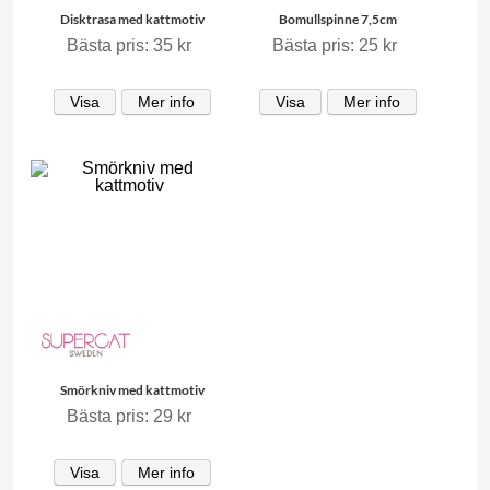
Disktrasa med kattmotiv
Bomullspinne 7,5cm
Bästa pris: 35 kr
Bästa pris: 25 kr
Visa
Mer info
Visa
Mer info
Smörkniv med kattmotiv
Bästa pris: 29 kr
Visa
Mer info