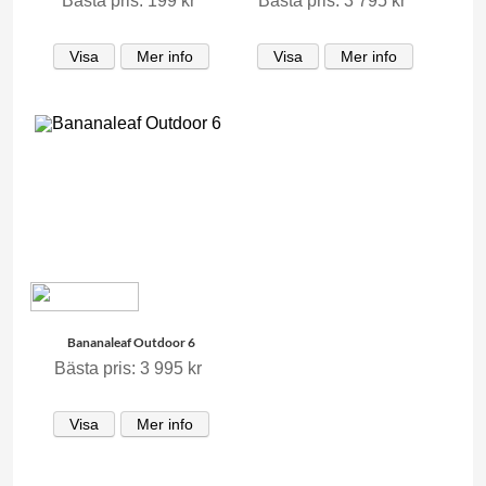
Bästa pris: 199 kr
Bästa pris: 3 795 kr
Visa
Mer info
Visa
Mer info
Bananaleaf Outdoor 6
Bästa pris: 3 995 kr
Visa
Mer info