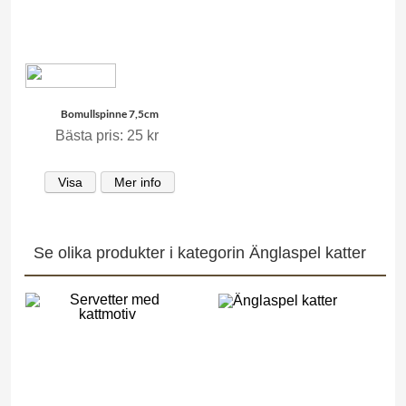
Bomullspinne 7,5cm
Bästa pris: 25 kr
Visa
Mer info
Se olika produkter i kategorin Änglaspel katter