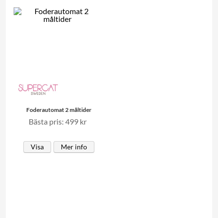
Foderautomat 2 måltider
Bästa pris: 499 kr
Visa
Mer info