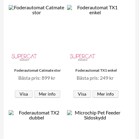
Foderautomat Catmate stor
Foderautomat TX1 enkel
Bästa pris: 899 kr
Bästa pris: 249 kr
Visa
Mer info
Visa
Mer info