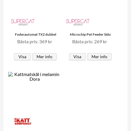
Foderautomat TX2 dubbel
Microchip Pet Feeder Sido
Bästa pris: 369 kr
Bästa pris: 269 kr
Visa
Mer info
Visa
Mer info