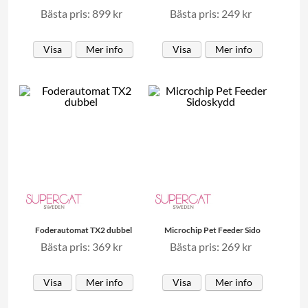
Bästa pris: 899 kr
Bästa pris: 249 kr
Visa
Mer info
Visa
Mer info
Foderautomat TX2 dubbel
Microchip Pet Feeder Sido
Bästa pris: 369 kr
Bästa pris: 269 kr
Visa
Mer info
Visa
Mer info