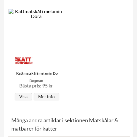
Kattmatskål i melamin Do
Dogman
Bästa pris: 95 kr
Visa
Mer info
Många andra artiklar i sektionen Matskålar &
matbarer för katter