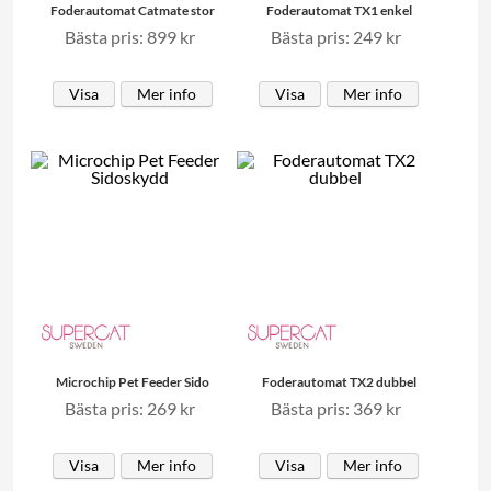
Foderautomat Catmate stor
Foderautomat TX1 enkel
Bästa pris: 899 kr
Bästa pris: 249 kr
Visa
Mer info
Visa
Mer info
Microchip Pet Feeder Sido
Foderautomat TX2 dubbel
Bästa pris: 269 kr
Bästa pris: 369 kr
Visa
Mer info
Visa
Mer info