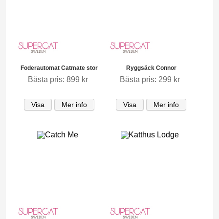
Foderautomat Catmate stor
Ryggsäck Connor
Bästa pris: 899 kr
Bästa pris: 299 kr
Visa
Mer info
Visa
Mer info