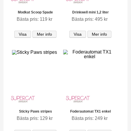
Modkat Scoop Spade
Drinkwell mini 1,2 liter
Bästa pris: 119 kr
Bästa pris: 495 kr
Visa
Mer info
Visa
Mer info
Sticky Paws stripes
Foderautomat TX1 enkel
Bästa pris: 129 kr
Bästa pris: 249 kr