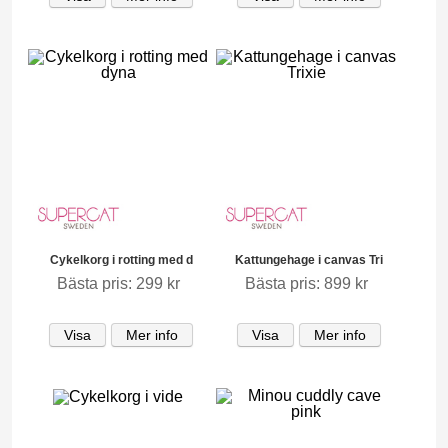
Cykelkorg i rotting med d
Kattungehage i canvas Tri
Bästa pris: 299 kr
Bästa pris: 899 kr
Visa
Mer info
Visa
Mer info