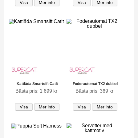
Visa
Mer info
Visa
Mer info
Kattlåda Smartsift CatIt
Foderautomat TX2 dubbel
Bästa pris: 1 699 kr
Bästa pris: 369 kr
Visa
Mer info
Visa
Mer info