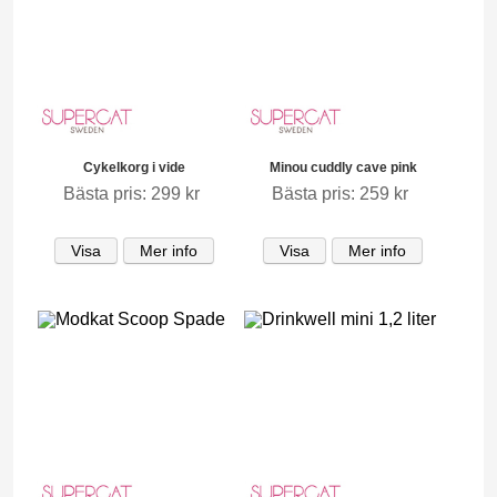
Cykelkorg i vide
Minou cuddly cave pink
Bästa pris: 299 kr
Bästa pris: 259 kr
Visa
Mer info
Visa
Mer info