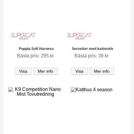
Puppia Soft Harness
Servetter med kattmotiv
Bästa pris: 295 kr
Bästa pris: 39 kr
Visa
Mer info
Visa
Mer info