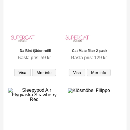
Da Bird fjäder refill
Cat Mate filter 2-pack
Bästa pris: 59 kr
Bästa pris: 129 kr
Visa
Mer info
Visa
Mer info