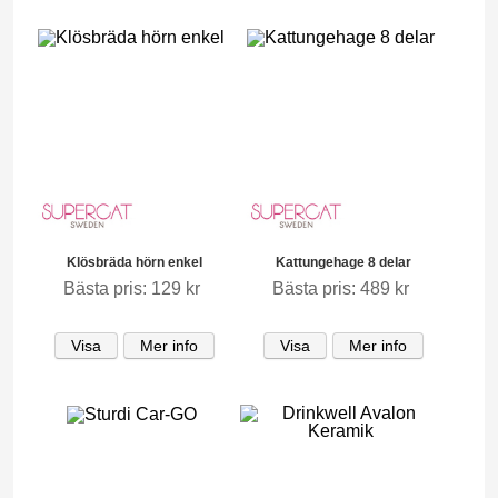
Klösbräda hörn enkel
Kattungehage 8 delar
Bästa pris: 129 kr
Bästa pris: 489 kr
Visa
Mer info
Visa
Mer info