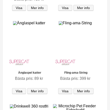
Visa
Mer info
Visa
Mer info
Änglaspel katter
Fling-ama-String
Bästa pris: 89 kr
Bästa pris: 399 kr
Visa
Mer info
Visa
Mer info