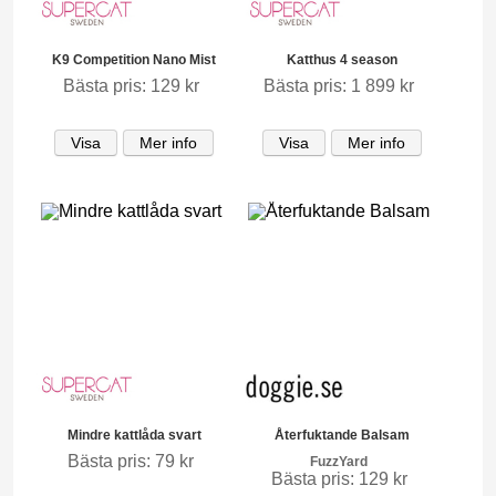
K9 Competition Nano Mist
Katthus 4 season
Bästa pris: 129 kr
Bästa pris: 1 899 kr
Visa
Mer info
Visa
Mer info
Mindre kattlåda svart
Återfuktande Balsam
Bästa pris: 79 kr
FuzzYard
Bästa pris: 129 kr