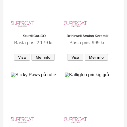
Sturdi Car-GO
Drinkwell Avalon Keramik
Bästa pris: 2 179 kr
Bästa pris: 999 kr
Visa
Mer info
Visa
Mer info