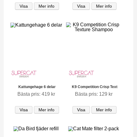
Visa
Mer info
Visa
Mer info
Kattungehage 6 delar
K9 Competition Crisp Text
Bästa pris: 419 kr
Bästa pris: 129 kr
Visa
Mer info
Visa
Mer info