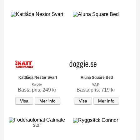
Kattlåda Nestor Svart
Aluna Square Bed
Savic
YAP
Bästa pris: 249 kr
Bästa pris: 719 kr
Visa
Mer info
Visa
Mer info