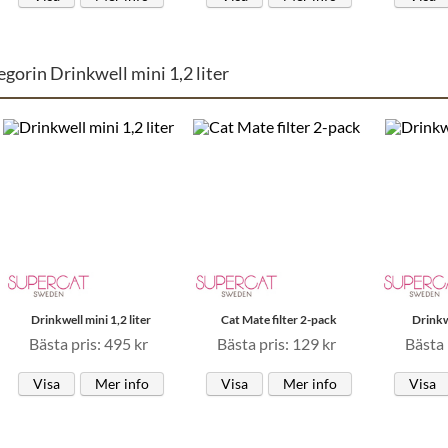
egorin Drinkwell mini 1,2 liter
Drinkwell mini 1,2 liter
Cat Mate filter 2-pack
Drinkw
Bästa pris: 495 kr
Bästa pris: 129 kr
Bästa 
Visa
Mer info
Visa
Mer info
Visa